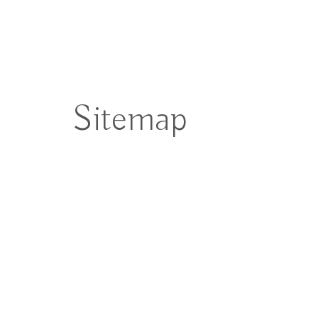
Sitemap