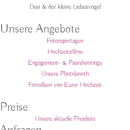
Desi & der kleine Liebesvogel
Unsere Angebote
Fotoreportagen
Hochzeitsfilme
Engagement- & Paarshootings
Unsere Photobooth
Fotoalben von Eurer Hochzeit
Preise
Unsere aktuelle Preisliste