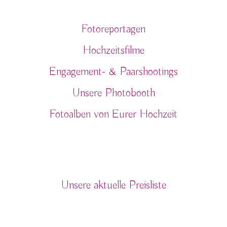
Unsere Angebote
Fotoreportagen
Hochzeitsfilme
Engagement- & Paarshootings
Unsere Photobooth
Fotoalben von Eurer Hochzeit
Preise
Unsere aktuelle Preisliste