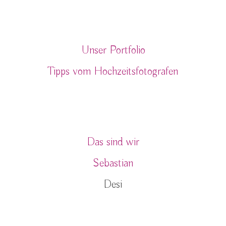
Blog
Unser Portfolio
Tipps vom Hochzeitsfotografen
Über uns
Das sind wir
Sebastian
Desi