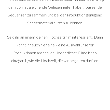
damit wir ausreichende Gelegenheiten haben, passende
Sequenzen zu sammeln und bei der Produktion genügend
Schnittmaterial nutzen zu können.
Seid ihr an einem kleinen Hochzeitsfilm interessiert? Dann
könnt ihr euch hier eine kleine Auswahl unserer
Produktionen anschauen. Jeder dieser Filme ist so
einzigartig wie die Hochzeit, die wir begleiten durften.